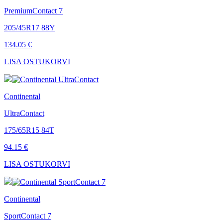
PremiumContact 7
205/45R17 88Y
134.05 €
LISA OSTUKORVI
Continental
UltraContact
175/65R15 84T
94.15 €
LISA OSTUKORVI
Continental
SportContact 7