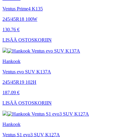
Ventus Prime4 K135
245/45R18 100W
130.76 €
LISÄÄ OSTOSKORIIN
Hankook
Ventus evo SUV K137A
245/45R19 102H
187.09 €
LISÄÄ OSTOSKORIIN
Hankook
Ventus S1 evo3 SUV K127A