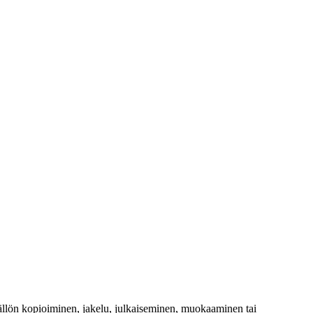
isällön kopioiminen, jakelu, julkaiseminen, muokaaminen tai