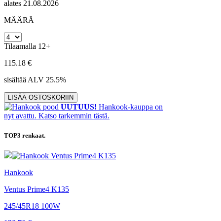
alates 21.08.2026
MÄÄRÄ
Tilaamalla 12+
115.18 €
sisältää ALV 25.5%
UUTUUS!
Hankook-kauppa on
nyt avattu. Katso tarkemmin tästä.
TOP3
renkaat.
Hankook
Ventus Prime4 K135
245/45R18 100W