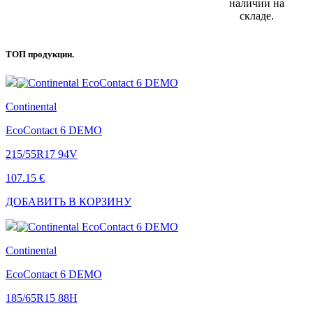
наличии на
складе.
ТОП
продукции.
Continental
EcoContact 6 DEMO
215/55R17 94V
107.15 €
ДОБАВИТЬ В КОРЗИНУ
Continental
EcoContact 6 DEMO
185/65R15 88H