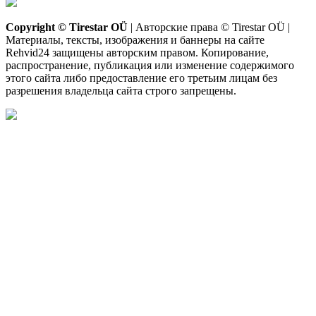
Copyright © Tirestar OÜ
| Авторские права © Tirestar OÜ |
Материалы, тексты, изображения и баннеры на сайте
Rehvid24 защищены авторским правом. Копирование,
распространение, публикация или изменение содержимого
этого сайта либо предоставление его третьим лицам без
разрешения владельца сайта строго запрещены.