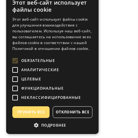
Этот веб-сайт использует
ESTONIAN
файлы cookie
RUSSIAN
Этот веб-сайт использует файлы cookie
для улучшения взаимодействия с
FINNISH
пользователем. Используя наш веб-сайт,
вы соглашаетесь на использование всех
файлов cookie в соответствии с нашей
Политикой в ​​отношении файлов cookie.
ОБЯЗАТЕЛЬНЫЕ
АНАЛИТИЧЕСКИЕ
ЦЕЛЕВЫЕ
ФУНКЦИОНАЛЬНЫЕ
НЕКЛАССИФИЦИРОВАННЫЕ
ПРИНЯТЬ ВСЕ
ОТКЛОНИТЬ ВСЕ
ПОДРОБНЕЕ