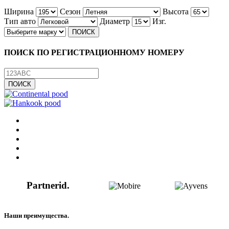
Ширина
Сезон
Высота
Тип авто
Диаметр
Изг.
ПОИСК ПО РЕГИСТРАЦИОННОМУ НОМЕРУ
Partnerid.
Наши
преимущества.