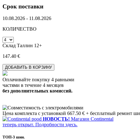
Cрок поставки
10.08.2026 - 11.08.2026
КОЛИЧЕСТВО
Склад Таллин 12+
147.40 €
Оплачивайте покупку 4 равными
частями в течение 4 месяцев
без дополнительных комиссий.
Цена комплекта с установкой 667.50 € + бесплатный ремонт ши
НОВОСТЬ!
Магазин Continental
теперь открыт. Подробности здесь.
ТОП-3
шин.