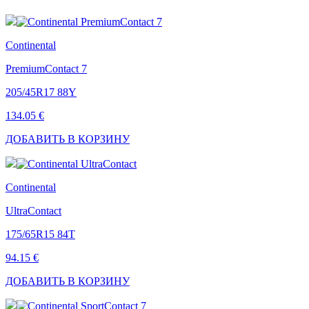
Continental
PremiumContact 7
205/45R17 88Y
134.05 €
ДОБАВИТЬ В КОРЗИНУ
Continental
UltraContact
175/65R15 84T
94.15 €
ДОБАВИТЬ В КОРЗИНУ