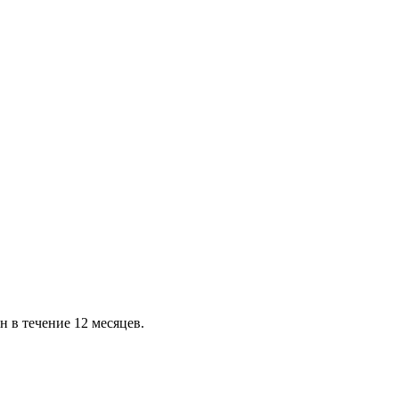
н в течение 12 месяцев.