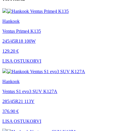
Hankook
Ventus Prime4 K135
245/45R18 100W
129.20 €
LISA OSTUKORVI
Hankook
Ventus S1 evo3 SUV K127A
285/45R21 113Y
376.90 €
LISA OSTUKORVI