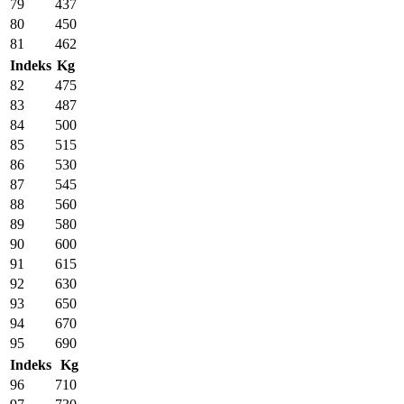
79
437
80
450
81
462
Indeks
Kg
82
475
83
487
84
500
85
515
86
530
87
545
88
560
89
580
90
600
91
615
92
630
93
650
94
670
95
690
Indeks
Kg
96
710